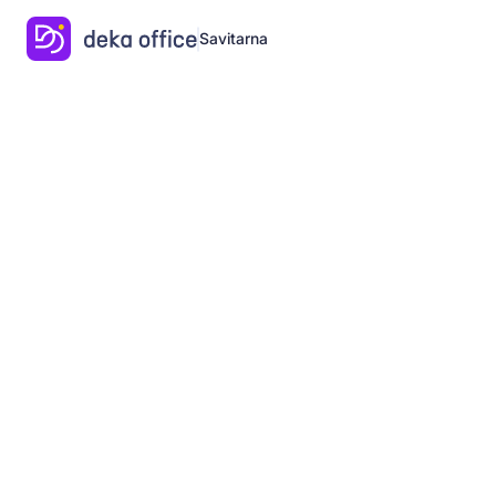
Savitarna