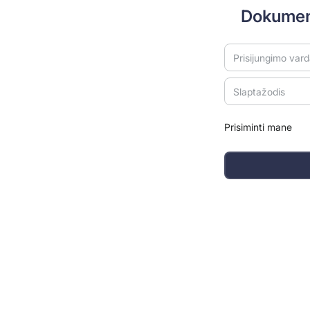
Dokumen
Prisiminti mane